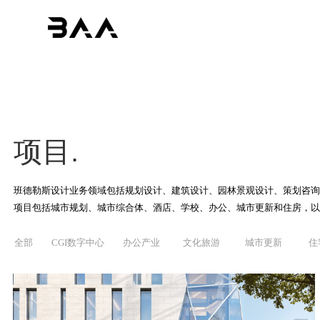
项目.
班德勒斯设计业务领域包括规划设计、建筑设计、园林景观设计、策划咨询
项目包括城市规划、城市综合体、酒店、学校、办公、城市更新和住房，以
全部
CGI数字中心
办公产业
文化旅游
城市更新
住
园