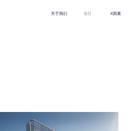
关于我们
项目
X因素