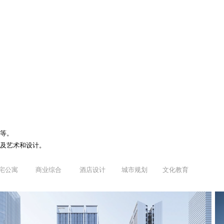
等。
及艺术和设计。
宅公寓
商业综合
酒店设计
城市规划
文化教育
体